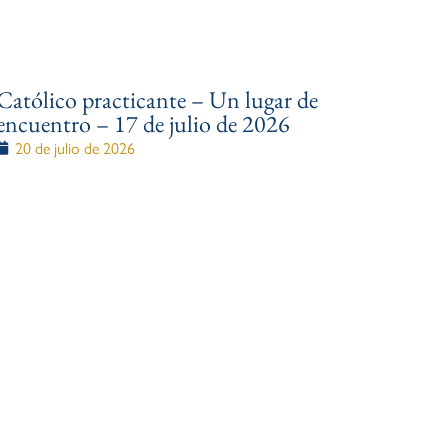
Católico practicante – Un lugar de
encuentro – 17 de julio de 2026
20 de julio de 2026