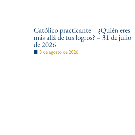
Católico practicante – ¿Quién eres
más allá de tus logros? – 31 de julio
de 2026
3 de agosto de 2026