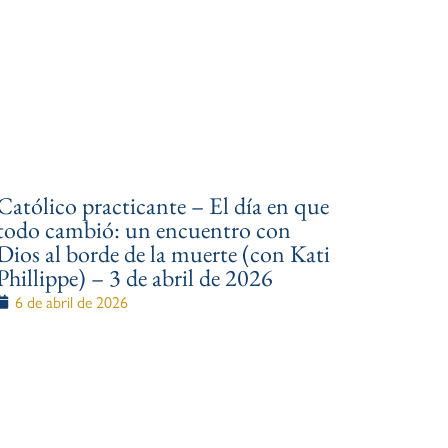
Católico practicante – El día en que
todo cambió: un encuentro con
Dios al borde de la muerte (con Kati
Phillippe) – 3 de abril de 2026
6 de abril de 2026