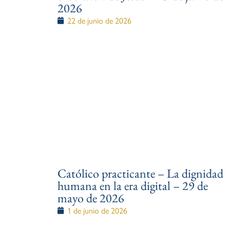
2026
22 de junio de 2026
Católico practicante – La dignidad
humana en la era digital – 29 de
mayo de 2026
1 de junio de 2026