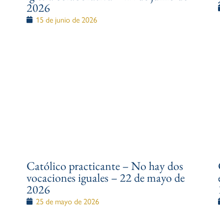
2026
15 de junio de 2026
Católico practicante – No hay dos
vocaciones iguales – 22 de mayo de
2026
25 de mayo de 2026