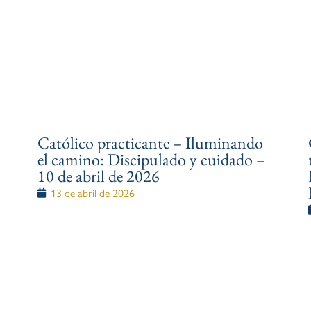
Católico practicante – Iluminando
el camino: Discipulado y cuidado –
10 de abril de 2026
13 de abril de 2026