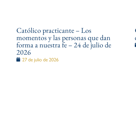
Católico practicante – Los
momentos y las personas que dan
forma a nuestra fe – 24 de julio de
2026
27 de julio de 2026