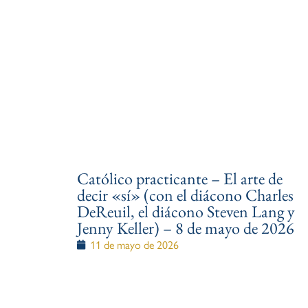
Católico practicante – El arte de
decir «sí» (con el diácono Charles
DeReuil, el diácono Steven Lang y
Jenny Keller) – 8 de mayo de 2026
11 de mayo de 2026