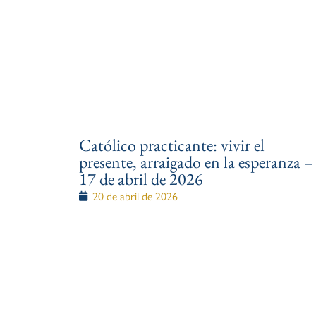
Católico practicante: vivir el
presente, arraigado en la esperanza –
17 de abril de 2026
20 de abril de 2026