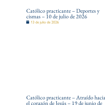
Católico practicante – Deportes y
cismas – 10 de julio de 2026
13 de julio de 2026
Católico practicante – Atraído haci
el corazón de Jesús – 19 de junio de