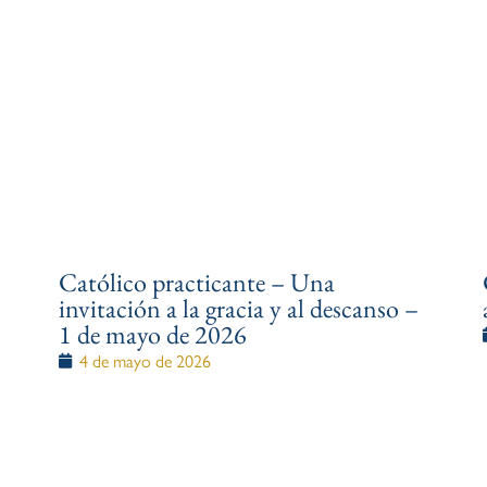
Católico practicante – Una
invitación a la gracia y al descanso –
1 de mayo de 2026
4 de mayo de 2026