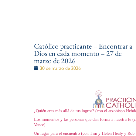
Católico practicante – Encontrar a
Dios en cada momento – 27 de
marzo de 2026
30 de marzo de 2026
¿Quién eres más allá de tus logros? (con el arzobispo Hebd
Los momentos y las personas que dan forma a nuestra fe (c
Vance)
Un lugar para el encuentro (con Tim y Helen Healy y Rob 