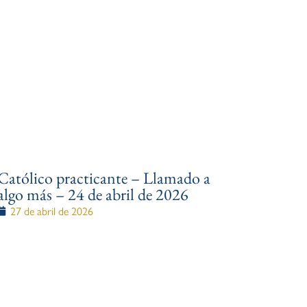
Católico practicante – Llamado a
algo más – 24 de abril de 2026
27 de abril de 2026