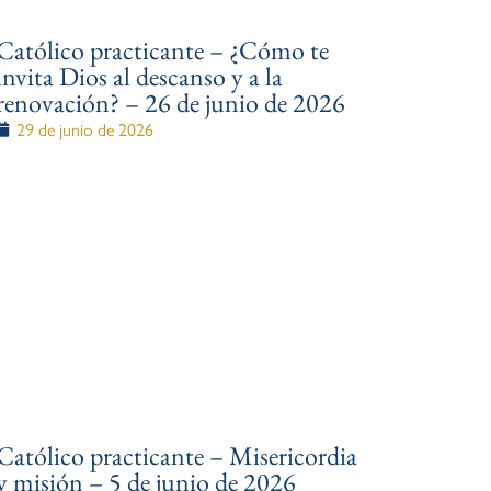
Católico practicante – ¿Cómo te
invita Dios al descanso y a la
renovación? – 26 de junio de 2026
29 de junio de 2026
Católico practicante – Misericordia
y misión – 5 de junio de 2026