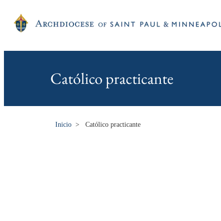
Católico practicante
Inicio
>
Católico practicante