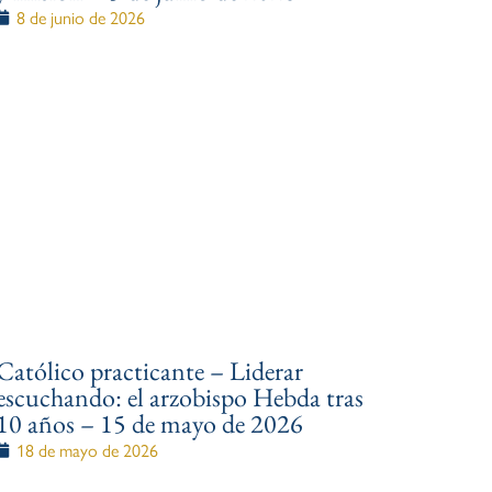
8 de junio de 2026
Católico practicante – Liderar
escuchando: el arzobispo Hebda tras
10 años – 15 de mayo de 2026
18 de mayo de 2026