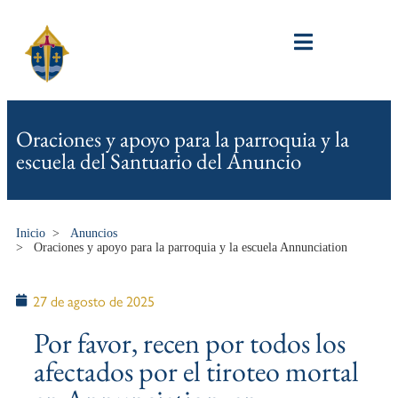
Oraciones y apoyo para la parroquia y la
escuela del Santuario del Anuncio
Inicio
>
Anuncios
>
Oraciones y apoyo para la parroquia y la escuela Annunciation
27 de agosto de 2025
Por favor, recen por todos los
afectados por el tiroteo mortal