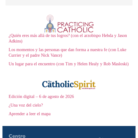
¿Quién eres más allá de tus logros? (con el arzobispo Hebda y Jason
Adkins)
Los momentos y las personas que dan forma a nuestra fe (con Luke
Currier y el padre Nick Vance)
Un lugar para el encuentro (con Tim y Helen Healy y Rob Masloski)
Edición digital – 6 de agosto de 2026
¿Una voz del cielo?
Aprender a leer el mapa
Centro