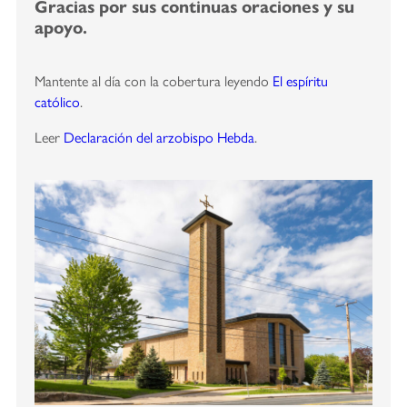
Gracias por sus continuas oraciones y su
apoyo.
Mantente al día con la cobertura leyendo
El espíritu
católico
.
Leer
Declaración del arzobispo Hebda
.