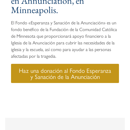
en Annunciation, en
Minneapolis.
El Fondo «Esperanza y Sanación de la Anunciación» es un
fondo benéfico de la Fundación de la Comunidad Católica
de Minnesota que proporcionará apoyo financiero a la
Iglesia de la Anunciación para cubrir las necesidades de la
iglesia y la escuela, así como para ayudar a las personas
afectadas por la tragedia.
Haz una donación al Fondo Esperanza
y Sanación de la Anunciación