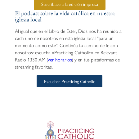
Suscríbase a la edición impresa
El podcast sobre la vida católica en nuestra
iglesia local
Al igual que en el Libro de Ester, Dios nos ha reunido a
cada uno de nosotros en esta iglesia local “para un
momento como este”. Continúa tu camino de fe con
nosotros: escucha «Practicing Catholic» en Relevant
Radio 1330 AM (
ver horarios
) y en tus plataformas de
streaming favoritas.
Escuchar Practicing Catholic