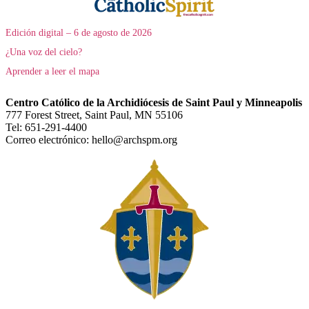
Edición digital – 6 de agosto de 2026
¿Una voz del cielo?
Aprender a leer el mapa
Centro Católico de la Archidiócesis de Saint Paul y Minneapolis
777 Forest Street, Saint Paul, MN 55106
Tel: 651-291-4400
Correo electrónico: hello@archspm.org