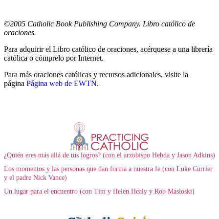
©2005 Catholic Book Publishing Company. Libro católico de
oraciones.
Para adquirir el Libro católico de oraciones, acérquese a una librería
católica o cómprelo por Internet.
Para más oraciones católicas y recursos adicionales, visite la
página
Página web de EWTN
.
¿Quién eres más allá de tus logros? (con el arzobispo Hebda y Jason Adkins)
Los momentos y las personas que dan forma a nuestra fe (con Luke Currier
y el padre Nick Vance)
Un lugar para el encuentro (con Tim y Helen Healy y Rob Masloski)