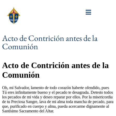
Acto de Contrición antes de la
Comunión
Acto de Contrición antes de la
Comunión
Oh, mi Salvador, lamento de todo corazón haberte ofendido, pues
Tú eres infinitamente bueno y el pecado te desagrada. Detesto todos
los pecados de mi vida y deseo reparar por ellos. Por la misericordia
de tu Preciosa Sangre, lava de mi alma toda mancha de pecado, para
que, purificado en cuerpo y alma, pueda acercarme dignamente al
Santísimo Sacramento del Altar.