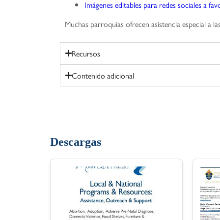
Imágenes editables para redes sociales a favo
Muchas parroquias ofrecen asistencia especial a la
Recursos
Contenido adicional
Descargas