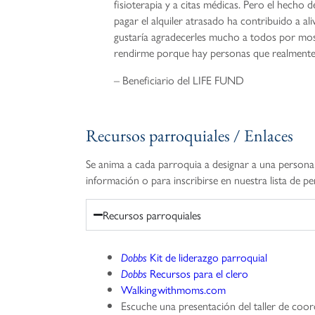
fisioterapia y a citas médicas. Pero el hecho
pagar el alquiler atrasado ha contribuido a ali
gustaría agradecerles mucho a todos por m
rendirme porque hay personas que realmente
– Beneficiario del LIFE FUND
Recursos parroquiales / Enlaces
Se anima a cada parroquia a designar a una persona 
información o para inscribirse en nuestra lista de
Recursos parroquiales
Kit de liderazgo parroquial
Dobbs
Recursos para el clero
Dobbs
Walkingwithmoms.com
Escuche una presentación del taller de co