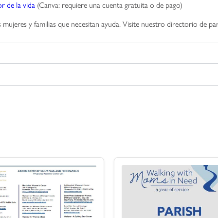
r de la vida
(Canva: requiere una cuenta gratuita o de pago)
s mujeres y familias que necesitan ayuda. Visite nuestro directorio de p