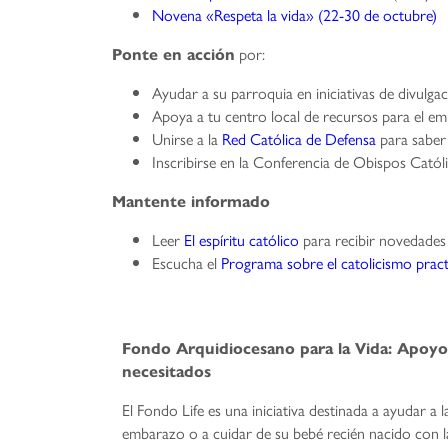
Novena «Respeta la vida» (22-30 de octubre)
por:
Ponte en acción
Ayudar a su parroquia en iniciativas de divulga
Apoya a tu centro local de recursos para el em
Unirse a la
Red Católica de Defensa
para saber 
Inscribirse en la Conferencia de Obispos Catól
Mantente informado
Leer
El espíritu católico
para recibir novedades
Escucha el
Programa sobre el catolicismo pract
Fondo Arquidiocesano para la Vida: Apoyo
necesitados
El Fondo Life es una iniciativa destinada a ayudar a l
embarazo o a cuidar de su bebé recién nacido con 