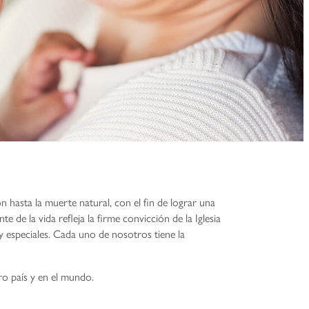
 hasta la muerte natural, con el fin de lograr una
de la vida refleja la firme convicción de la Iglesia
y especiales. Cada uno de nosotros tiene la
ro país y en el mundo.