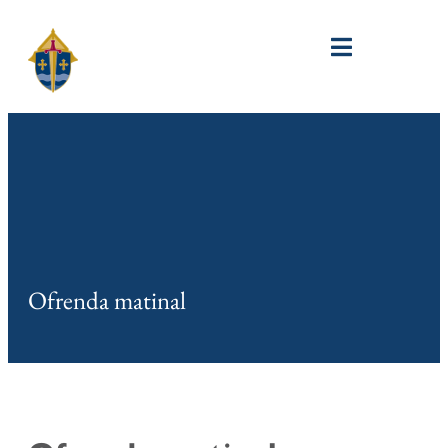
Ofrenda matinal