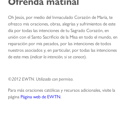
Ofrenda matinal
Oh Jesús, por medio del Inmaculado Corazón de María, te
ofrezco mis oraciones, obras, alegrías y sufrimientos de este
día por todas las intenciones de tu Sagrado Corazón, en
unión con el Santo Sacrificio de la Misa en todo el mundo, en
reparación por mis pecados, por las intenciones de todos
nuestros asociados y, en particular, por todas las intenciones
de este mes (
).
indicar la intención, si se conoce
©2012 EWTN. Utilizado con permiso.
Para más oraciones católicas y recursos adicionales, visite la
página
Página web de EWTN
.