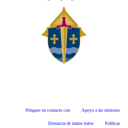
Póngase en contacto con
Apoyo a las misiones
Denuncia de malos tratos
Políticas