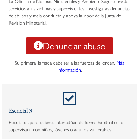
La Oficina de Normas Ministeriales y Ambiente Seguro presta
servicios a las víctimas y supervivientes, investiga las denuncias
de abusos y mala conducta y apoya la labor de la Junta de
Revisión Ministerial.
Denunciar abuso
Su primera llamada debe ser a las fuerzas del orden.
Más
información
.
Esencial 3
Requisitos para quienes interactúan de forma habitual o no
supervisada con niños, jóvenes o adultos vulnerables