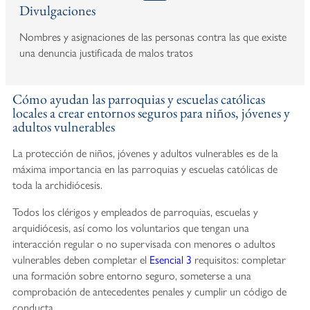
Divulgaciones
Nombres y asignaciones de las personas contra las que existe
una denuncia justificada de malos tratos
Cómo ayudan las parroquias y escuelas católicas
locales a crear entornos seguros para niños, jóvenes y
adultos vulnerables
La protección de niños, jóvenes y adultos vulnerables es de la
máxima importancia en las parroquias y escuelas católicas de
toda la archidiócesis.
Todos los clérigos y empleados de parroquias, escuelas y
arquidiócesis, así como los voluntarios que tengan una
interacción regular o no supervisada con menores o adultos
vulnerables deben completar el
Esencial 3
requisitos: completar
una formación sobre entorno seguro, someterse a una
comprobación de antecedentes penales y cumplir un código de
conducta.