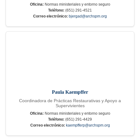
Oficina:
Normas ministeriales y entorno seguro
Teléfono:
(651) 291-4521
Correo electrónico:
bjergad@archspm.org
Paula Kaempffer
Coordinadora de Prácticas Restaurativas y Apoyo a
Supervivientes
Oficina:
Normas ministeriales y entorno seguro
Teléfono:
(651) 291-4429
Correo electrónico:
kaempfferp@archspm.org