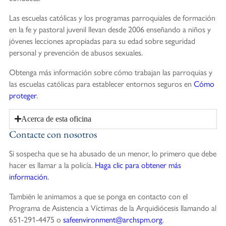
Las escuelas católicas y los programas parroquiales de formación
en la fe y pastoral juvenil llevan desde 2006 enseñando a niños y
jóvenes lecciones apropiadas para su edad sobre seguridad
personal y prevención de abusos sexuales.
Obtenga más información sobre cómo trabajan las parroquias y
las escuelas católicas para establecer entornos seguros en
Cómo
proteger
.
Acerca de esta oficina
Contacte con nosotros
Si sospecha que se ha abusado de un menor, lo primero que debe
hacer es llamar a la policía.
Haga clic para obtener más
información.
También le animamos a que se ponga en contacto con el
Programa de Asistencia a Víctimas de la Arquidiócesis llamando al
651-291-4475 o
safeenvironment@archspm.org
.