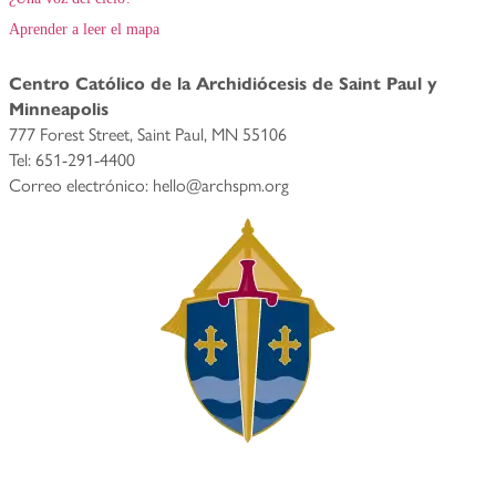
Aprender a leer el mapa
Centro Católico de la Archidiócesis de Saint Paul y
Minneapolis
777 Forest Street, Saint Paul, MN 55106
Tel: 651-291-4400
Correo electrónico: hello@archspm.org