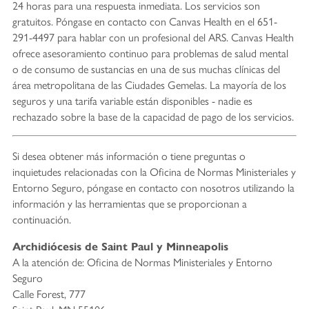
24 horas para una respuesta inmediata. Los servicios son
gratuitos. Póngase en contacto con Canvas Health en el 651-
291-4497 para hablar con un profesional del ARS. Canvas Health
ofrece asesoramiento continuo para problemas de salud mental
o de consumo de sustancias en una de sus muchas clínicas del
área metropolitana de las Ciudades Gemelas. La mayoría de los
seguros y una tarifa variable están disponibles - nadie es
rechazado sobre la base de la capacidad de pago de los servicios.
Si desea obtener más información o tiene preguntas o
inquietudes relacionadas con la Oficina de Normas Ministeriales y
Entorno Seguro, póngase en contacto con nosotros utilizando la
información y las herramientas que se proporcionan a
continuación.
Archidiócesis de Saint Paul y Minneapolis
A la atención de: Oficina de Normas Ministeriales y Entorno
Seguro
Calle Forest, 777