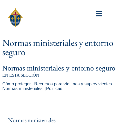
Normas ministeriales y entorno
seguro
Normas ministeriales y entorno seguro
EN ESTA SECCIÓN
Cómo proteger
Recursos para víctimas y supervivientes
Normas ministeriales
Políticas
Normas ministeriales