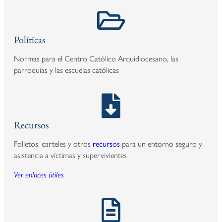
Políticas
Normas para el Centro Católico Arquidiocesano, las
parroquias y las escuelas católicas
Recursos
Folletos, carteles y otros
recursos
para un entorno seguro y
asistencia a víctimas y supervivientes
Ver enlaces útiles