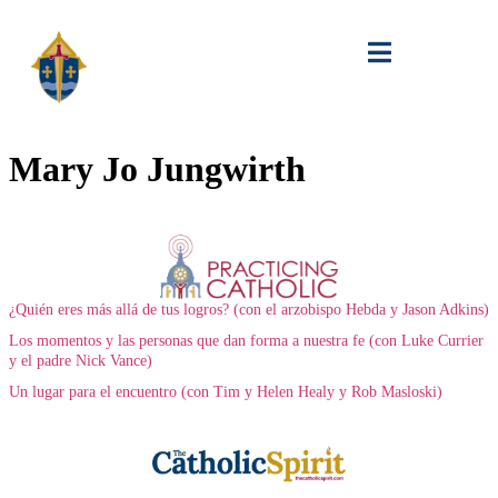
Mary Jo Jungwirth
¿Quién eres más allá de tus logros? (con el arzobispo Hebda y Jason Adkins)
Los momentos y las personas que dan forma a nuestra fe (con Luke Currier
y el padre Nick Vance)
Un lugar para el encuentro (con Tim y Helen Healy y Rob Masloski)