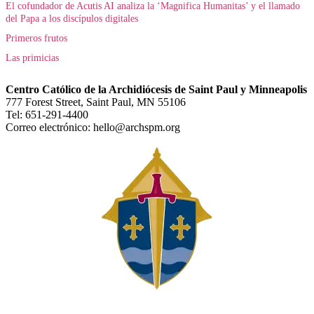
El cofundador de Acutis AI analiza la ‘Magnifica Humanitas’ y el llamado
del Papa a los discípulos digitales
Primeros frutos
Las primicias
Centro Católico de la Archidiócesis de Saint Paul y Minneapolis
777 Forest Street, Saint Paul, MN 55106
Tel: 651-291-4400
Correo electrónico: hello@archspm.org