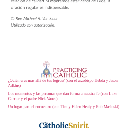
relación de calidad. Si esperamos estar cerca de Dios, la
oración regular es indispensable.
© Rev. Michael A. Van Sloun
Utilizado con autorización.
¿Quién eres más allá de tus logros? (con el arzobispo Hebda y Jason
Adkins)
Los momentos y las personas que dan forma a nuestra fe (con Luke
Currier y el padre Nick Vance)
Un lugar para el encuentro (con Tim y Helen Healy y Rob Masloski)