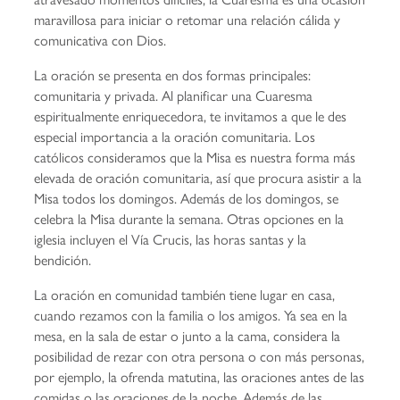
maravillosa para iniciar o retomar una relación cálida y
comunicativa con Dios.
La oración se presenta en dos formas principales:
comunitaria y privada. Al planificar una Cuaresma
espiritualmente enriquecedora, te invitamos a que le des
especial importancia a la oración comunitaria. Los
católicos consideramos que la Misa es nuestra forma más
elevada de oración comunitaria, así que procura asistir a la
Misa todos los domingos. Además de los domingos, se
celebra la Misa durante la semana. Otras opciones en la
iglesia incluyen el Vía Crucis, las horas santas y la
bendición.
La oración en comunidad también tiene lugar en casa,
cuando rezamos con la familia o los amigos. Ya sea en la
mesa, en la sala de estar o junto a la cama, considera la
posibilidad de rezar con otra persona o con más personas,
por ejemplo, la ofrenda matutina, las oraciones antes de las
comidas o las oraciones de la noche. Además de las