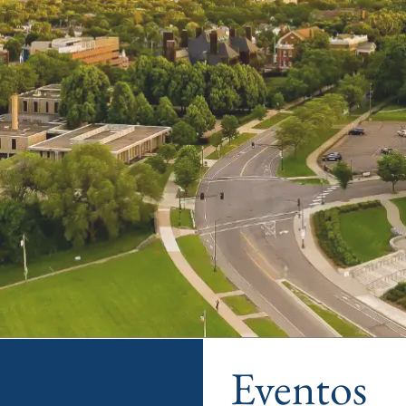
Eventos