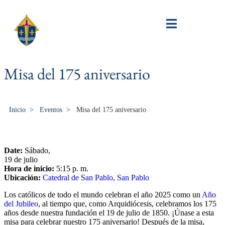
Misa del 175 aniversario
Inicio
>
Eventos
>
Misa del 175 aniversario
Date:
Sábado,
19 de julio
Hora de inicio:
5:15 p. m.
Ubicación:
Catedral de San Pablo, San Pablo
Los católicos de todo el mundo celebran el año 2025 como un
Año
del Jubileo
, al tiempo que, como Arquidiócesis, celebramos los 175
años desde nuestra fundación el 19 de julio de 1850. ¡Únase a esta
misa para celebrar nuestro 175 aniversario! Después de la misa,