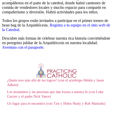
acompáñenos en el patio de la catedral, donde habrá camiones de
comida de vendedores locales y mucho espacio para compartir en
compañerismo y diversión. Habrá actividades para los niños.
Todos los grupos están invitados a participar en el primer torneo de
bean bag de la Arquidiócesis.
Registra a tu equipo en el sitio web de
la Catedral.
Descubre más formas de celebrar nuestra rica historia convirtiéndote
en peregrino jubilar de la Arquidiócesis en nuestra localidad.
Aventura con el pasaporte
.
¿Quién eres más allá de tus logros? (con el arzobispo Hebda y Jason
Adkins)
Los momentos y las personas que dan forma a nuestra fe (con Luke
Currier y el padre Nick Vance)
Un lugar para el encuentro (con Tim y Helen Healy y Rob Masloski)