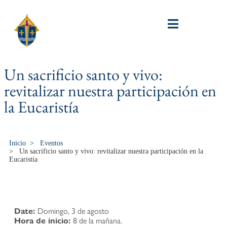
Un sacrificio santo y vivo:
revitalizar nuestra participación en
la Eucaristía
Inicio
>
Eventos
>
Un sacrificio santo y vivo: revitalizar nuestra participación en la
Eucaristía
Date:
Domingo, 3 de agosto
Hora de inicio:
8 de la mañana.