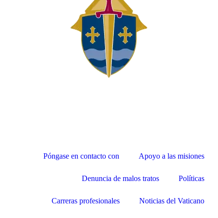
Póngase en contacto con
Apoyo a las misiones
Denuncia de malos tratos
Políticas
Carreras profesionales
Noticias del Vaticano