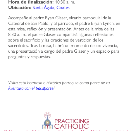
Hora de finalización:
10:30 a. m.
Ubicación:
Santa Ágata, Coates
Acompañe al padre Ryan Glaser, vicario parroquial de la
Catedral de San Pablo, y al párroco, el padre Bryan Lynch, en
esta misa, reflexión y presentación. Antes de la misa de las
8:30 a. m., el padre Glaser compartirá algunas reflexiones
sobre el sacrificio y las oraciones de vestición de los
sacerdotes. Tras la misa, habrá un momento de convivencia,
una presentación a cargo del padre Glaser y un espacio para
preguntas y respuestas.
Visita esta hermosa e histórica parroquia como parte de tu
Aventura con el pasaporte
!