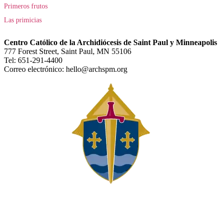
Primeros frutos
Las primicias
Centro Católico de la Archidiócesis de Saint Paul y Minneapolis
777 Forest Street, Saint Paul, MN 55106
Tel: 651-291-4400
Correo electrónico: hello@archspm.org