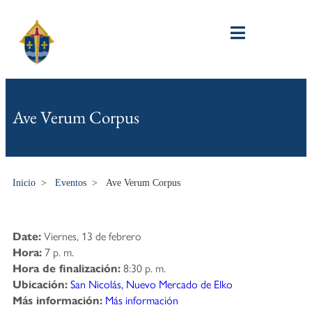
Ave Verum Corpus
Inicio
>
Eventos
>
Ave Verum Corpus
Viernes, 13 de febrero
Date:
7 p. m.
Hora:
8:30 p. m.
Hora de finalización:
San Nicolás, Nuevo Mercado de Elko
Ubicación:
Más información
Más información: