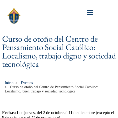
Curso de otoño del Centro de
Pensamiento Social Católico:
Localismo, trabajo digno y sociedad
tecnológica
Inicio
>
Eventos
>
Curso de otoño del Centro de Pensamiento Social Católico:
Localismo, buen trabajo y sociedad tecnológica
Fechas:
Los jueves, del 2 de octubre al 11 de diciembre (excepto el
9 de octubre y el 27 de noviembre)