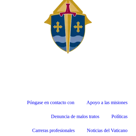
Póngase en contacto con
Apoyo a las misiones
Denuncia de malos tratos
Políticas
Carreras profesionales
Noticias del Vaticano