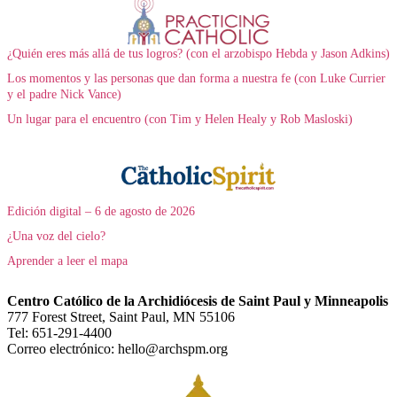
¿Quién eres más allá de tus logros? (con el arzobispo Hebda y Jason Adkins)
Los momentos y las personas que dan forma a nuestra fe (con Luke Currier
y el padre Nick Vance)
Un lugar para el encuentro (con Tim y Helen Healy y Rob Masloski)
Edición digital – 6 de agosto de 2026
¿Una voz del cielo?
Aprender a leer el mapa
Centro Católico de la Archidiócesis de Saint Paul y Minneapolis
777 Forest Street, Saint Paul, MN 55106
Tel: 651-291-4400
Correo electrónico: hello@archspm.org