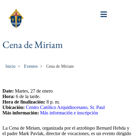
Cena de Miriam
Inicio
>
Eventos
>
Cena de Miriam
Date:
Martes, 27 de enero
Hora:
6 de la tarde.
Hora de finalización:
8 p. m.
Ubicación:
Centro Católico Arquidiocesano, St. Paul
Más información:
Más información e inscripción
La Cena de Miriam, organizada por el arzobispo Bernard Hebda y
el padre Mark Pavlak, director de vocaciones, es un evento dirigido