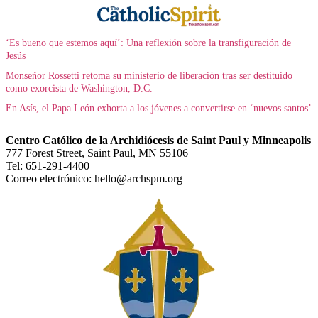
‘Es bueno que estemos aquí’: Una reflexión sobre la transfiguración de
Jesús
Monseñor Rossetti retoma su ministerio de liberación tras ser destituido
como exorcista de Washington, D.C.
En Asís, el Papa León exhorta a los jóvenes a convertirse en ‘nuevos santos’
Centro Católico de la Archidiócesis de Saint Paul y Minneapolis
777 Forest Street, Saint Paul, MN 55106
Tel: 651-291-4400
Correo electrónico: hello@archspm.org