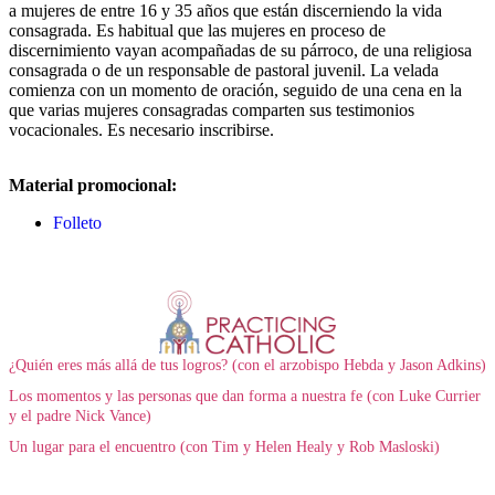
a mujeres de entre 16 y 35 años que están discerniendo la vida
consagrada. Es habitual que las mujeres en proceso de
discernimiento vayan acompañadas de su párroco, de una religiosa
consagrada o de un responsable de pastoral juvenil. La velada
comienza con un momento de oración, seguido de una cena en la
que varias mujeres consagradas comparten sus testimonios
vocacionales. Es necesario inscribirse.
Material promocional:
Folleto
¿Quién eres más allá de tus logros? (con el arzobispo Hebda y Jason Adkins)
Los momentos y las personas que dan forma a nuestra fe (con Luke Currier
y el padre Nick Vance)
Un lugar para el encuentro (con Tim y Helen Healy y Rob Masloski)