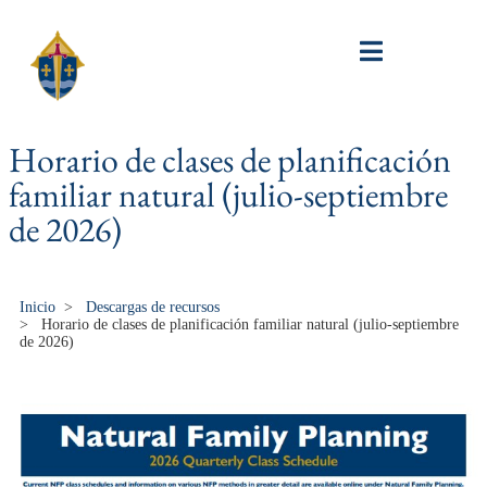
Horario de clases de planificación
familiar natural (julio-septiembre
de 2026)
Inicio
>
Descargas de recursos
>
Horario de clases de planificación familiar natural (julio-septiembre
de 2026)