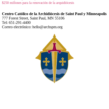
$250 millones para la renovación de la arquidiócesis
Centro Católico de la Archidiócesis de Saint Paul y Minneapolis
777 Forest Street, Saint Paul, MN 55106
Tel: 651-291-4400
Correo electrónico: hello@archspm.org