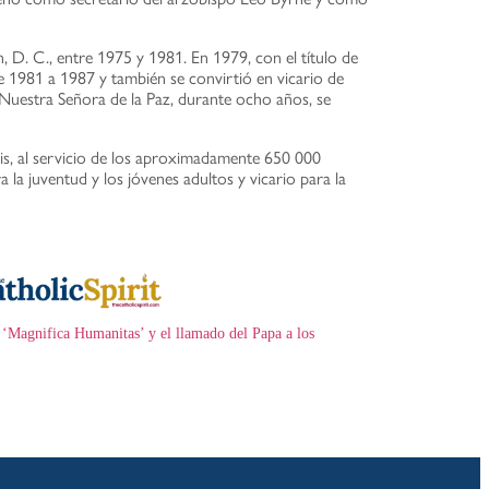
 D. C., entre 1975 y 1981. En 1979, con el título de
e 1981 a 1987 y también se convirtió en vicario de
e Nuestra Señora de la Paz, durante ocho años, se
is, al servicio de los aproximadamente 650 000
a la juventud y los jóvenes adultos y vicario para la
 ‘Magnifica Humanitas’ y el llamado del Papa a los