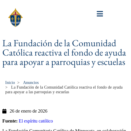
La Fundación de la Comunidad
Católica reactiva el fondo de ayuda
para apoyar a parroquias y escuelas
Inicio
>
Anuncios
>
La Fundación de la Comunidad Católica reactiva el fondo de ayuda
para apoyar a las parroquias y escuelas
26 de enero de 2026
Fuente:
El espíritu católico
La Fundación Comunitaria Católica de Minnesota, en colaboración