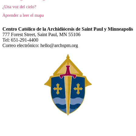
¿Una voz del cielo?
Aprender a leer el mapa
Centro Católico de la Archidiócesis de Saint Paul y Minneapolis
777 Forest Street, Saint Paul, MN 55106
Tel: 651-291-4400
Correo electrónico: hello@archspm.org