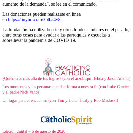
aumento de la demanda”, se lee en el comunicado.
Las donaciones pueden realizarse en línea
en
https://tinyurl.com/3btba4v8
La fundación ha utilizado este y otros fondos similares en el pasado,
entre otras cosas para ayudar a las parroquias y escuelas a
sobrellevar la pandemia de COVID-19.
¿Quién eres más allá de tus logros? (con el arzobispo Hebda y Jason Adkins)
Los momentos y las personas que dan forma a nuestra fe (con Luke Currier
y el padre Nick Vance)
Un lugar para el encuentro (con Tim y Helen Healy y Rob Masloski)
Edición digital – 6 de agosto de 2026