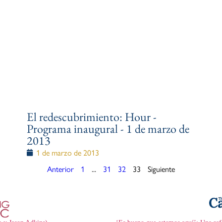
El redescubrimiento: Hour -
Programa inaugural - 1 de marzo de
2013
1 de marzo de 2013
Anterior
1
...
31
32
33
Siguiente