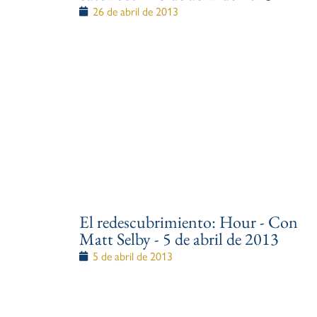
26 de abril de 2013
El redescubrimiento: Hour - Con
Matt Selby - 5 de abril de 2013
5 de abril de 2013