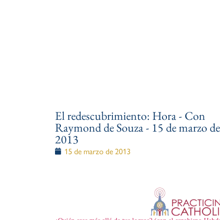
El redescubrimiento: Hora - Con
Raymond de Souza - 15 de marzo de
2013
15 de marzo de 2013