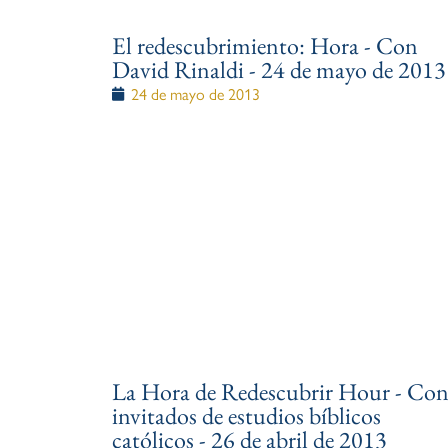
El redescubrimiento: Hora - Con
David Rinaldi - 24 de mayo de 2013
24 de mayo de 2013
La Hora de Redescubrir Hour - Co
invitados de estudios bíblicos
católicos - 26 de abril de 2013