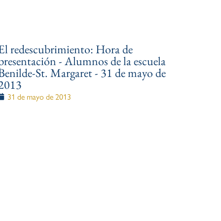
El redescubrimiento: Hora de
presentación - Alumnos de la escuela
Benilde-St. Margaret - 31 de mayo de
2013
31 de mayo de 2013