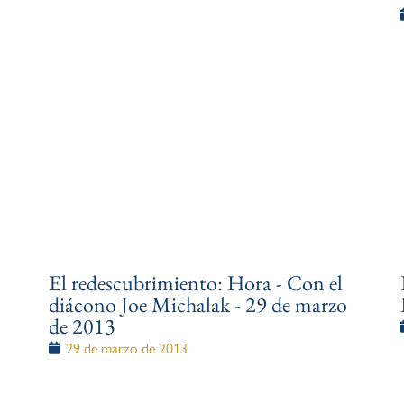
El redescubrimiento: Hora - Con el
diácono Joe Michalak - 29 de marzo
de 2013
29 de marzo de 2013