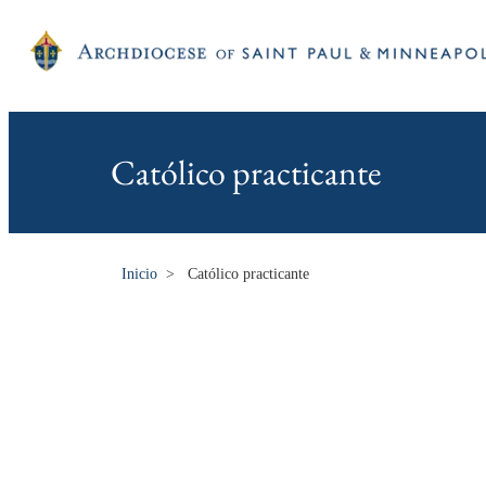
Católico practicante
Inicio
>
Católico practicante