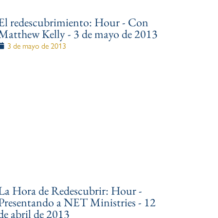
El redescubrimiento: Hour - Con
Matthew Kelly - 3 de mayo de 2013
3 de mayo de 2013
La Hora de Redescubrir: Hour -
Presentando a NET Ministries - 12
de abril de 2013