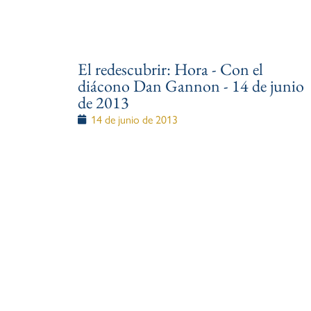
El redescubrir: Hora - Con el
diácono Dan Gannon - 14 de junio
de 2013
14 de junio de 2013