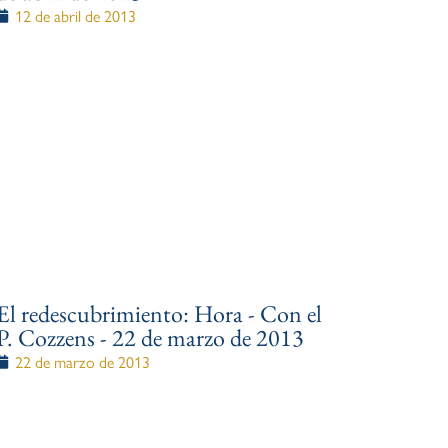
12 de abril de 2013
El redescubrimiento: Hora - Con el
P. Cozzens - 22 de marzo de 2013
22 de marzo de 2013