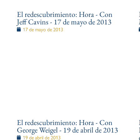
El redescubrimiento: Hora - Con
Jeff Cavins - 17 de mayo de 2013
17 de mayo de 2013
n
El redescubrimiento: Hora - Con
George Weigel - 19 de abril de 2013
19 de abril de 2013