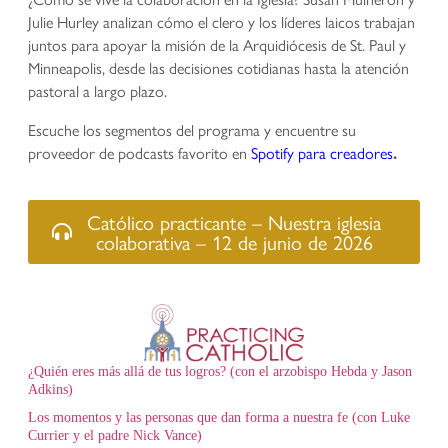
Julie Hurley analizan cómo el clero y los líderes laicos trabajan
juntos para apoyar la misión de la Arquidiócesis de St. Paul y
Minneapolis, desde las decisiones cotidianas hasta la atención
pastoral a largo plazo.
Escuche los segmentos del programa y encuentre su
proveedor de podcasts favorito en
Spotify para creadores
.
Católico practicante – Nuestra iglesia
colaborativa – 12 de junio de 2026
¿Quién eres más allá de tus logros? (con el arzobispo Hebda y Jason
Adkins)
Los momentos y las personas que dan forma a nuestra fe (con Luke
Currier y el padre Nick Vance)