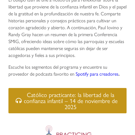
libertad que proviene de la confianza infantil en Dios y el papel
de la gratitud en la profundización de nuestra fe. Comparte
historias personales y consejos prácticos para cultivar un
corazón agradecido y abierto. A continuación, Paul Iovino y
Randy Gray hacen un resumen de la primera Conferencia
SMIG, ofreciendo ideas sobre cómo las parroquias y escuelas
católicas pueden mantenerse seguras sin dejar de ser
acogedoras y fieles a sus principios.
Escuche los segmentos del programa y encuentre su
proveedor de podcasts favorito en
Spotify para creadores
.
Católico practicante: la libertad de la
confianza infantil – 14 de noviembre de
2025