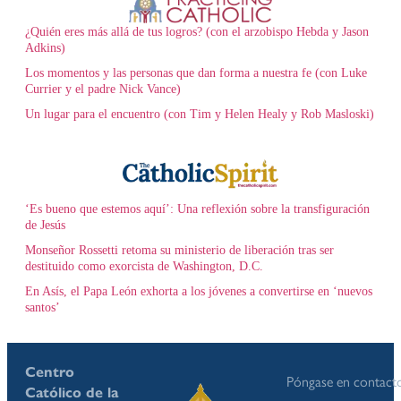
¿Quién eres más allá de tus logros? (con el arzobispo Hebda y Jason
Adkins)
Los momentos y las personas que dan forma a nuestra fe (con Luke
Currier y el padre Nick Vance)
Un lugar para el encuentro (con Tim y Helen Healy y Rob Masloski)
‘Es bueno que estemos aquí’: Una reflexión sobre la transfiguración
de Jesús
Monseñor Rossetti retoma su ministerio de liberación tras ser
destituido como exorcista de Washington, D.C.
En Asís, el Papa León exhorta a los jóvenes a convertirse en ‘nuevos
santos’
Centro
Póngase en contact
Católico de la