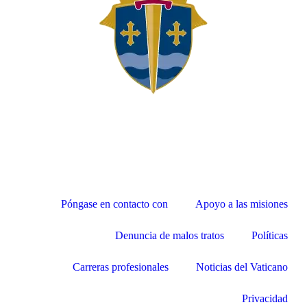
Póngase en contacto con
Apoyo a las misiones
Denuncia de malos tratos
Políticas
Carreras profesionales
Noticias del Vaticano
Privacidad