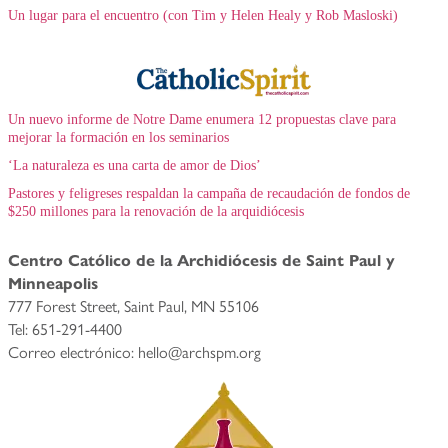
Un lugar para el encuentro (con Tim y Helen Healy y Rob Masloski)
Un nuevo informe de Notre Dame enumera 12 propuestas clave para
mejorar la formación en los seminarios
‘La naturaleza es una carta de amor de Dios’
Pastores y feligreses respaldan la campaña de recaudación de fondos de
$250 millones para la renovación de la arquidiócesis
Centro Católico de la Archidiócesis de Saint Paul y
Minneapolis
777 Forest Street, Saint Paul, MN 55106
Tel: 651-291-4400
Correo electrónico: hello@archspm.org