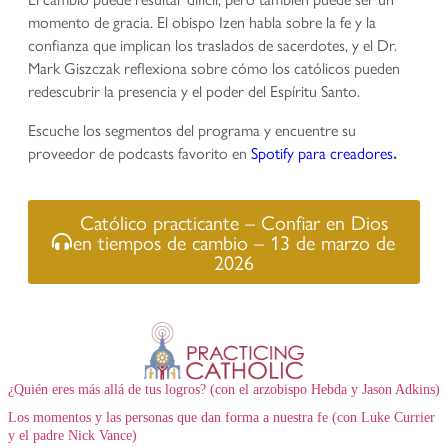
momento de gracia. El obispo Izen habla sobre la fe y la
confianza que implican los traslados de sacerdotes, y el Dr.
Mark Giszczak reflexiona sobre cómo los católicos pueden
redescubrir la presencia y el poder del Espíritu Santo.
Escuche los segmentos del programa y encuentre su
proveedor de podcasts favorito en
Spotify para creadores
.
Católico practicante – Confiar en Dios
en tiempos de cambio – 13 de marzo de
2026
¿Quién eres más allá de tus logros? (con el arzobispo Hebda y Jason Adkins)
Los momentos y las personas que dan forma a nuestra fe (con Luke Currier
y el padre Nick Vance)