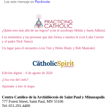
Lea este mensaje en
Flocknote
.
¿Quién eres más allá de tus logros? (con el arzobispo Hebda y Jason Adkins)
Los momentos y las personas que dan forma a nuestra fe (con Luke Currier
y el padre Nick Vance)
Un lugar para el encuentro (con Tim y Helen Healy y Rob Masloski)
Edición digital – 6 de agosto de 2026
¿Una voz del cielo?
Aprender a leer el mapa
Centro Católico de la Archidiócesis de Saint Paul y Minneapolis
777 Forest Street, Saint Paul, MN 55106
Tel: 651-291-4400