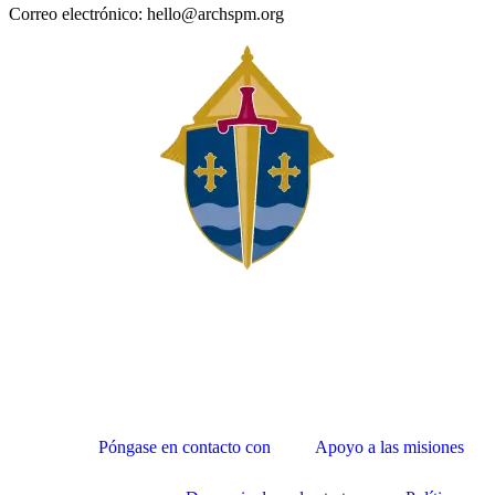
Correo electrónico: hello@archspm.org
Póngase en contacto con
Apoyo a las misiones