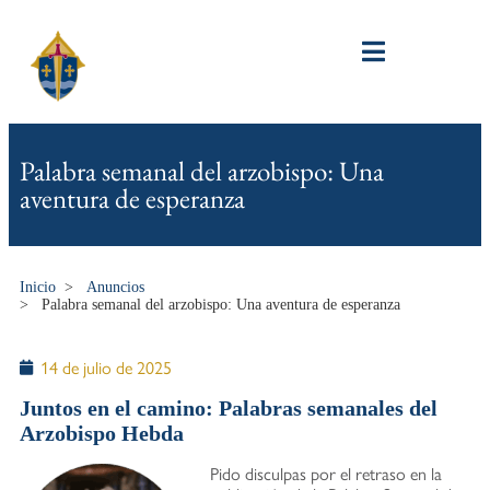
Palabra semanal del arzobispo: Una
aventura de esperanza
Inicio
>
Anuncios
>
Palabra semanal del arzobispo: Una aventura de esperanza
14 de julio de 2025
Juntos en el camino: Palabras semanales del
Arzobispo Hebda
Pido disculpas por el retraso en la