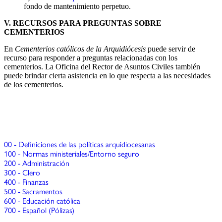
fondo de mantenimiento perpetuo.
V. RECURSOS PARA PREGUNTAS SOBRE
CEMENTERIOS
En
Cementerios católicos de la Arquidiócesis
puede servir de
recurso para responder a preguntas relacionadas con los
cementerios. La Oficina del Rector de Asuntos Civiles también
puede brindar cierta asistencia en lo que respecta a las necesidades
de los cementerios.
00 - Definiciones de las políticas arquidiocesanas
100 - Normas ministeriales/Entorno seguro
200 - Administración
300 - Clero
400 - Finanzas
500 - Sacramentos
600 - Educación católica
700 - Español (Pólizas)