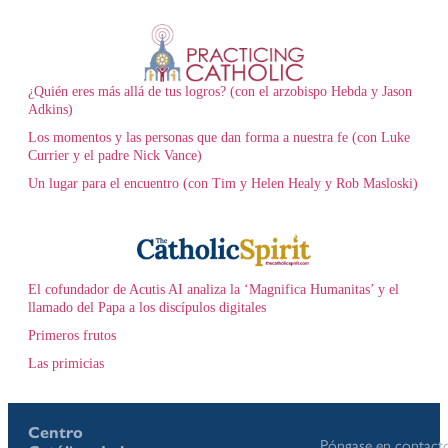
¿Quién eres más allá de tus logros? (con el arzobispo Hebda y Jason
Adkins)
Los momentos y las personas que dan forma a nuestra fe (con Luke
Currier y el padre Nick Vance)
Un lugar para el encuentro (con Tim y Helen Healy y Rob Masloski)
El cofundador de Acutis AI analiza la ‘Magnifica Humanitas’ y el
llamado del Papa a los discípulos digitales
Primeros frutos
Las primicias
Centro
Póngase en contact