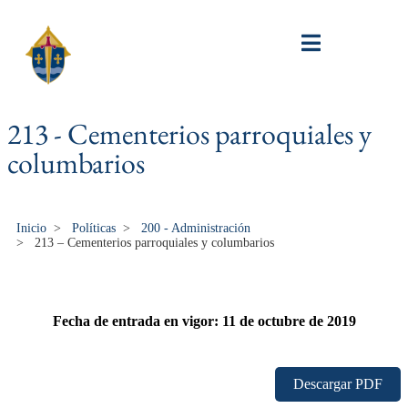
213 - Cementerios parroquiales y
columbarios
Inicio
>
Políticas
>
200 - Administración
>
213 – Cementerios parroquiales y columbarios
Fecha de entrada en vigor: 11 de octubre de 2019
Descargar PDF