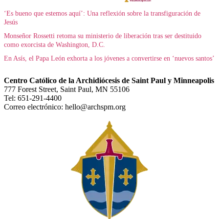
‘Es bueno que estemos aquí’: Una reflexión sobre la transfiguración de
Jesús
Monseñor Rossetti retoma su ministerio de liberación tras ser destituido
como exorcista de Washington, D.C.
En Asís, el Papa León exhorta a los jóvenes a convertirse en ‘nuevos santos’
Centro Católico de la Archidiócesis de Saint Paul y Minneapolis
777 Forest Street, Saint Paul, MN 55106
Tel: 651-291-4400
Correo electrónico: hello@archspm.org