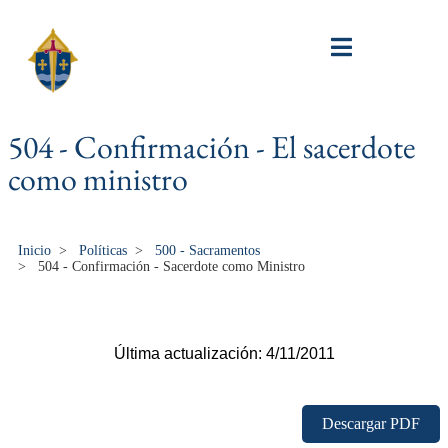
504 - Confirmación - El sacerdote
como ministro
Inicio
>
Políticas
>
500 - Sacramentos
>
504 - Confirmación - Sacerdote como Ministro
Última actualización: 4/11/2011
Descargar PDF