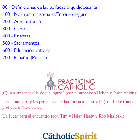
00 - Definiciones de las políticas arquidiocesanas
100 - Normas ministeriales/Entorno seguro
200 - Administración
300 - Clero
400 - Finanzas
500 - Sacramentos
600 - Educación católica
700 - Español (Pólizas)
¿Quién eres más allá de tus logros? (con el arzobispo Hebda y Jason Adkins)
Los momentos y las personas que dan forma a nuestra fe (con Luke Currier
y el padre Nick Vance)
Un lugar para el encuentro (con Tim y Helen Healy y Rob Masloski)