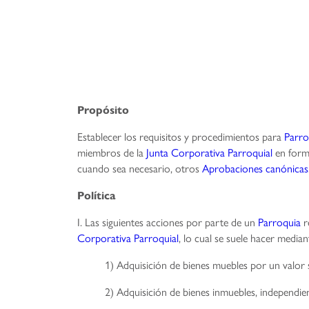
Propósito
Establecer los requisitos y procedimientos para
Parro
miembros de la
Junta Corporativa Parroquial
en form
cuando sea necesario, otros
Aprobaciones canónicas
Política
I. Las siguientes acciones por parte de un
Parroquia
r
Corporativa Parroquial
, lo cual se suele hacer media
1) Adquisición de bienes muebles por un valor 
2) Adquisición de bienes inmuebles, independie