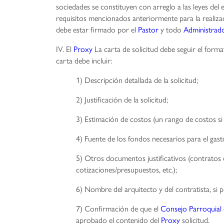
sociedades se constituyen con arreglo a las leyes del
requisitos mencionados anteriormente para la realizac
debe estar firmado por el
Pastor
y todo
Administrad
IV. El
Proxy
La carta de solicitud debe seguir el forma
carta debe incluir:
1) Descripción detallada de la solicitud;
2) Justificación de la solicitud;
3) Estimación de costos (un rango de costos si
4) Fuente de los fondos necesarios para el gas
5) Otros documentos justificativos (contratos
cotizaciones/presupuestos, etc.);
6) Nombre del arquitecto y del contratista, si 
7) Confirmación de que el
Consejo Parroquial 
aprobado el contenido del
Proxy
solicitud.